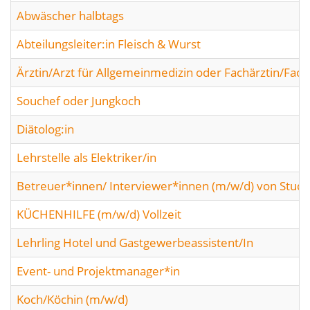
Abwäscher halbtags
Abteilungsleiter:in Fleisch & Wurst
Ärztin/Arzt für Allgemeinmedizin oder Fachärztin/Fach
Souchef oder Jungkoch
Diätolog:in
Lehrstelle als Elektriker/in
Betreuer*innen/ Interviewer*innen (m/w/d) von Studi
KÜCHENHILFE (m/w/d) Vollzeit
Lehrling Hotel und Gastgewerbeassistent/In
Event- und Projektmanager*in
Koch/Köchin (m/w/d)