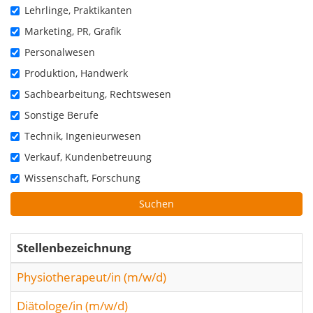
Lehrlinge, Praktikanten
Marketing, PR, Grafik
Personalwesen
Produktion, Handwerk
Sachbearbeitung, Rechtswesen
Sonstige Berufe
Technik, Ingenieurwesen
Verkauf, Kundenbetreuung
Wissenschaft, Forschung
Suchen
Stellenbezeichnung
Physiotherapeut/in (m/w/d)
Diätologe/in (m/w/d)