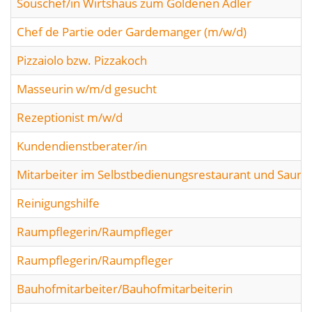
Souschef/in Wirtshaus zum Goldenen Adler
Chef de Partie oder Gardemanger (m/w/d)
Pizzaiolo bzw. Pizzakoch
Masseurin w/m/d gesucht
Rezeptionist m/w/d
Kundendienstberater/in
Mitarbeiter im Selbstbedienungsrestaurant und Sauna
Reinigungshilfe
Raumpflegerin/Raumpfleger
Raumpflegerin/Raumpfleger
Bauhofmitarbeiter/Bauhofmitarbeiterin