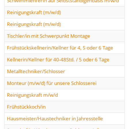
SchwimmlehrerIn auf Selbstständigenbasis m/w/d
Reinigungskraft (m/w/d)
Reinigungskraft (m/w/d)
Tischler/in mit Schwerpunkt Montage
Frühstückskellnerin/Kellner für 4, 5 oder 6 Tage
Kellnerin/Kellner für 40-48Std. / 5 oder 6 Tage
Metalltechniker/Schlosser
Monteur (m/w/d) für unsere Schlosserei
Reinigungskraft m/w/d
Frühstückkoch/in
Hausmeister/Haustechniker in Jahresstelle