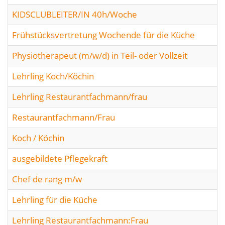
KIDSCLUBLEITER/IN 40h/Woche
Frühstücksvertretung Wochende für die Küche
Physiotherapeut (m/w/d) in Teil- oder Vollzeit
Lehrling Koch/Köchin
Lehrling Restaurantfachmann/frau
Restaurantfachmann/Frau
Koch / Köchin
ausgebildete Pflegekraft
Chef de rang m/w
Lehrling für die Küche
Lehrling Restaurantfachmann:Frau