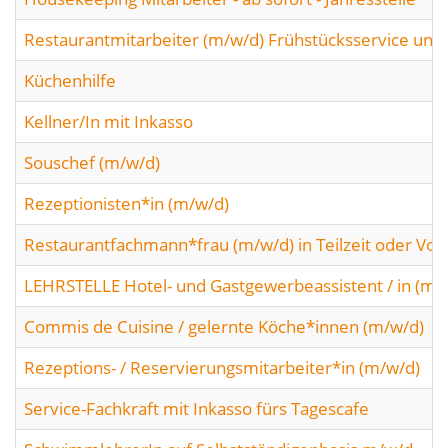
Restaurantmitarbeiter (m/w/d) Frühstücksservice und
Küchenhilfe
Kellner/In mit Inkasso
Souschef (m/w/d)
Rezeptionisten*in (m/w/d)
Restaurantfachmann*frau (m/w/d) in Teilzeit oder Voll
LEHRSTELLE Hotel- und Gastgewerbeassistent / in (m/
Commis de Cuisine / gelernte Köche*innen (m/w/d)
Rezeptions- / Reservierungsmitarbeiter*in (m/w/d)
Service-Fachkraft mit Inkasso fürs Tagescafe