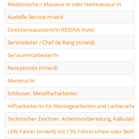
Medizinische:r Masseur:in oder Heilmasseur:in
Aushilfe Service m/w/d
Direktionsassistent/in REGINA Hotel
Serviceleiter / Chef de Rang (m/w/d)
Servicemitarbeiter/In
Rezeptionist (m/w/d)
Monteur/in
Schlosser, Metallfacharbeiter
Hilfsarbeiter/in für Montagearbeiten und Lackierarbei
Technischer Zeichner, Arbeitsvorbereitung, Kalkulatio
LKW Fahrer (m/w/d) mit C95-Führerschein oder Beifah