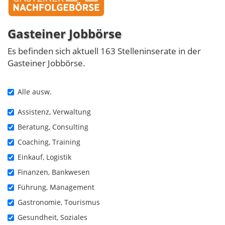
Gasteiner Jobbörse
Es befinden sich aktuell 163 Stelleninserate in der
Gasteiner Jobbörse.
Alle ausw.
Assistenz, Verwaltung
Beratung, Consulting
Coaching, Training
Einkauf, Logistik
Finanzen, Bankwesen
Führung, Management
Gastronomie, Tourismus
Gesundheit, Soziales