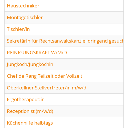
Haustechniker
Montagetischler
Tischler/in
SekretärIn für Rechtsanwaltskanzlei dringend gesucht
REINIGUNGSKRAFT W/M/D
Jungkoch/Jungköchin
Chef de Rang Teilzeit oder Vollzeit
Oberkellner Stellvertreter/in m/w/d
Ergotherapeut:in
Rezeptionist (m/w/d)
Küchenhilfe halbtags