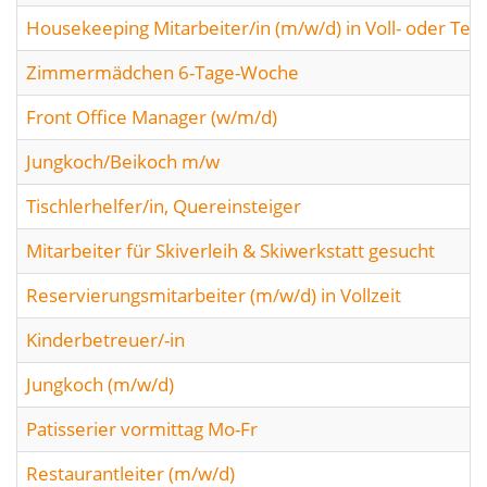
Housekeeping Mitarbeiter/in (m/w/d) in Voll- oder Teilz
Zimmermädchen 6-Tage-Woche
Front Office Manager (w/m/d)
Jungkoch/Beikoch m/w
Tischlerhelfer/in, Quereinsteiger
Mitarbeiter für Skiverleih & Skiwerkstatt gesucht
Reservierungsmitarbeiter (m/w/d) in Vollzeit
Kinderbetreuer/-in
Jungkoch (m/w/d)
Patisserier vormittag Mo-Fr
Restaurantleiter (m/w/d)