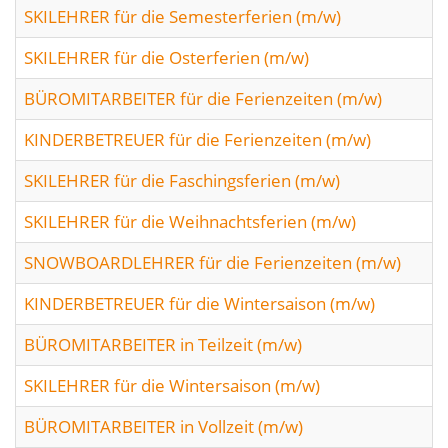
SKILEHRER für die Semesterferien (m/w)
SKILEHRER für die Osterferien (m/w)
BÜROMITARBEITER für die Ferienzeiten (m/w)
KINDERBETREUER für die Ferienzeiten (m/w)
SKILEHRER für die Faschingsferien (m/w)
SKILEHRER für die Weihnachtsferien (m/w)
SNOWBOARDLEHRER für die Ferienzeiten (m/w)
KINDERBETREUER für die Wintersaison (m/w)
BÜROMITARBEITER in Teilzeit (m/w)
SKILEHRER für die Wintersaison (m/w)
BÜROMITARBEITER in Vollzeit (m/w)