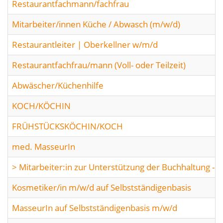
Restaurantfachmann/fachfrau
Mitarbeiter/innen Küche / Abwasch (m/w/d)
Restaurantleiter | Oberkellner w/m/d
Restaurantfachfrau/mann (Voll- oder Teilzeit)
Abwäscher/Küchenhilfe
KOCH/KÖCHIN
FRÜHSTÜCKSKÖCHIN/KOCH
med. MasseurIn
> Mitarbeiter:in zur Unterstützung der Buchhaltung - Te
Kosmetiker/in m/w/d auf Selbstständigenbasis
MasseurIn auf Selbstständigenbasis m/w/d