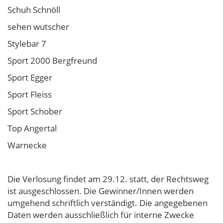
Schuh Schnöll
sehen wutscher
Stylebar 7
Sport 2000 Bergfreund
Sport Egger
Sport Fleiss
Sport Schober
Top Angertal
Warnecke
Die Verlosung findet am 29.12. statt, der Rechtsweg
ist ausgeschlossen. Die Gewinner/Innen werden
umgehend schriftlich verständigt. Die angegebenen
Daten werden ausschließlich für interne Zwecke