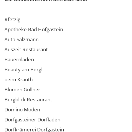
#fetzig
Apotheke Bad Hofgastein
Auto Salzmann
Auszeit Restaurant
Bauernladen
Beauty am Bergl
beim Krauth
Blumen Gollner
Burgblick Restaurant
Domino Moden
Dorfgasteiner Dorfladen
Dorfkrämerei Dorfgastein