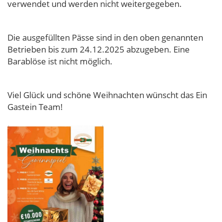
verwendet und werden nicht weitergegeben.
Die ausgefüllten Pässe sind in den oben genannten
Betrieben bis zum 24.12.2025 abzugeben. Eine
Barablöse ist nicht möglich.
Viel Glück und schöne Weihnachten wünscht das Ein
Gastein Team!