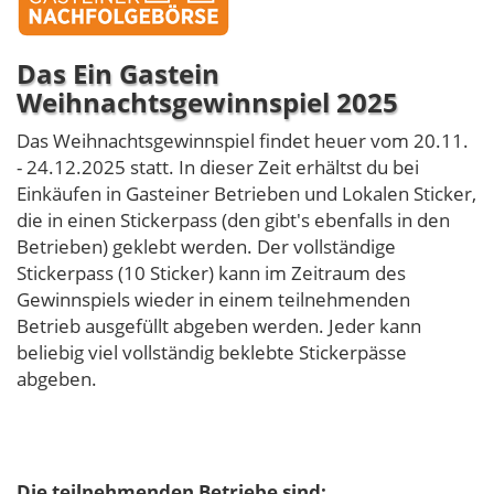
Das Ein Gastein
Weihnachtsgewinnspiel 2025
Das Weihnachtsgewinnspiel findet heuer vom 20.11.
- 24.12.2025 statt. In dieser Zeit erhältst du bei
Einkäufen in Gasteiner Betrieben und Lokalen Sticker,
die in einen Stickerpass (den gibt's ebenfalls in den
Betrieben) geklebt werden. Der vollständige
Stickerpass (10 Sticker) kann im Zeitraum des
Gewinnspiels wieder in einem teilnehmenden
Betrieb ausgefüllt abgeben werden. Jeder kann
beliebig viel vollständig beklebte Stickerpässe
abgeben.
Die teilnehmenden Betriebe sind: