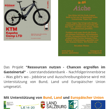
Das Projekt
"Ressourcen nutzen - Chancen ergreifen im
Gasteinertal"
- Leerstandsdatenbank - Nachfolgerinnenbörse
- Was gibt's wo - Jobbörse und Ausschreibungsbörse wird mit
Unterstützung von Bund, Land und Europäischer Union
umgesetzt.
Mit Unterstützung von
Bund
,
Land
und
Europäischer Union